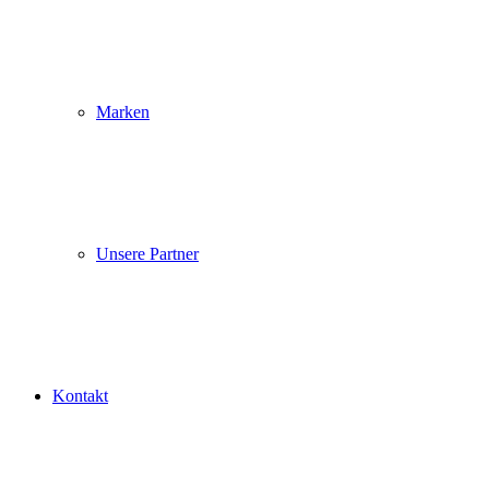
Marken
Unsere Partner
Kontakt