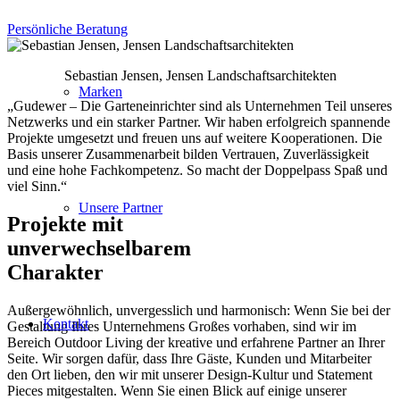
Persönliche Beratung
Sebastian Jensen, Jensen Landschaftsarchitekten
Marken
„Gudewer – Die Garteneinrichter sind als Unternehmen Teil unseres
Netzwerks und ein starker Partner. Wir haben erfolgreich spannende
Projekte umgesetzt und freuen uns auf weitere Kooperationen. Die
Basis unserer Zusammenarbeit bilden Vertrauen, Zuverlässigkeit
und eine hohe Fachkompetenz. So macht der Doppelpass Spaß und
viel Sinn.“
Unsere Partner
Projekte mit
unverwechselbarem
Charakter
Außergewöhnlich, unvergesslich und harmonisch: Wenn Sie bei der
Kontakt
Gestaltung Ihres Unternehmens Großes vorhaben, sind wir im
Bereich Outdoor Living der kreative und erfahrene Partner an Ihrer
Seite. Wir sorgen dafür, dass Ihre Gäste, Kunden und Mitarbeiter
den Ort lieben, den wir mit unserer Design-Kultur und Statement
Pieces mitgestalten. Wenn Sie einen Blick auf einige unserer