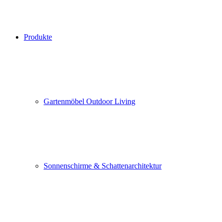
Produkte
Gartenmöbel Outdoor Living
Sonnenschirme & Schattenarchitektur