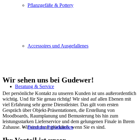
Pflanzgefäße & Pottery
Accessoires und Ausgefallenes
Wir sehen uns bei Gudewer!
Beratung & Service
Der persönliche Kontakt zu unseren Kunden ist uns außerordentlich
wichtig. Und für Sie genau richtig! Wir sind auf allen Ebenen mit
viel Erfahrung sehr gerne Dienstleister. Das gilt vom ersten
Gespräch über Objekt-Präsentationen, die Erstellung von
Moodboards, Raumplanung und Bemusterung bis hin zum
leistungsstarken Lieferservice und dem gelungenen Finale in Ihrem
Zuhause. Wir sind dann glücklich, wenn Sie es sind.
Beratung Privatkunden