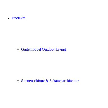
Produkte
Gartenmöbel Outdoor Living
Sonnenschirme & Schattenarchitektur