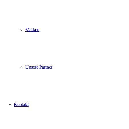
Marken
Unsere Partner
Kontakt