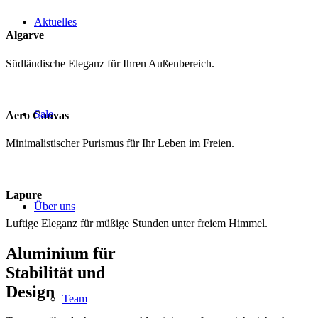
Aktuelles
Algarve
Südländische Eleganz für Ihren Außenbereich.
Sale
Aero Canvas
Minimalistischer Purismus für Ihr Leben im Freien.
Lapure
Über uns
Luftige Eleganz für müßige Stunden unter freiem Himmel.
Aluminium für
Stabilität und
Design
Team