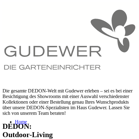
Die gesamte DEDON-Welt mit Gudewer erleben – sei es bei einer
Besichtigung des Showrooms mit einer Auswahl verschiedenster
Kollektionen oder einer Bestellung genau Ihres Wunschprodukts
über unsere DEDON-Spezialisten im Haus Gudewer. Lassen Sie
sich von unserem Team beraten!
Home
DEDON:
Outdoor-Living