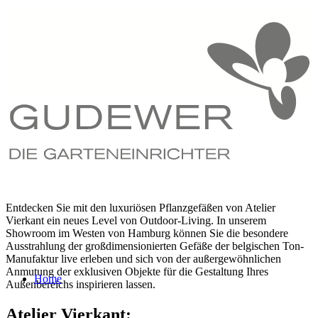
Entdecken Sie mit den luxuriösen Pflanzgefäßen von Atelier
Vierkant ein neues Level von Outdoor-Living. In unserem
Showroom im Westen von Hamburg können Sie die besondere
Ausstrahlung der großdimensionierten Gefäße der belgischen Ton-
Manufaktur live erleben und sich von der außergewöhnlichen
Anmutung der exklusiven Objekte für die Gestaltung Ihres
Home
Außenbereichs inspirieren lassen.
Atelier Vierkant: