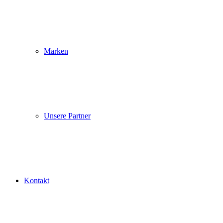
Marken
Unsere Partner
Kontakt