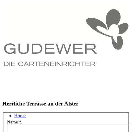
Herrliche Terrasse an der Alster
Home
Name
*