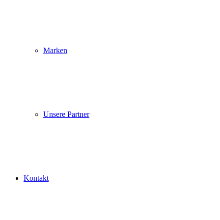
Marken
Unsere Partner
Kontakt