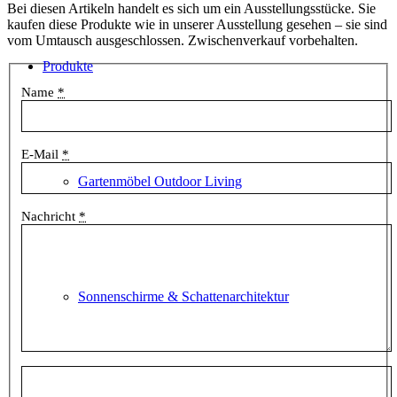
Bei diesen Artikeln handelt es sich um ein Ausstellungsstücke. Sie
kaufen diese Produkte wie in unserer Ausstellung gesehen – sie sind
vom Umtausch ausgeschlossen. Zwischenverkauf vorbehalten.
Produkte
Name
*
E-Mail
*
Gartenmöbel Outdoor Living
Nachricht
*
Sonnenschirme & Schattenarchitektur