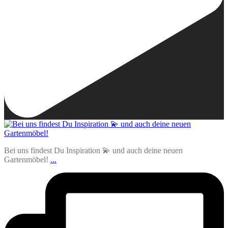
Bei uns findest Du Inspiration 💫 und auch deine neuen
Gartenmöbel!
...