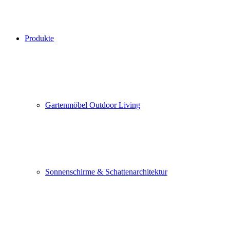
Produkte
Gartenmöbel Outdoor Living
Sonnenschirme & Schattenarchitektur