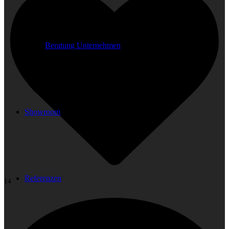
Beratung Unternehmen
Showroom
Referenzen
14