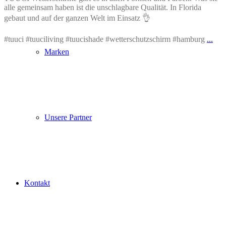
alle gemeinsam haben ist die unschlagbare Qualität. In Florida
gebaut und auf der ganzen Welt im Einsatz 👌
#tuuci #tuuciliving #tuucishade #wetterschutzschirm #hamburg
...
Marken
Unsere Partner
Kontakt