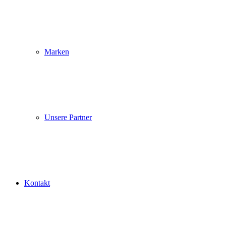
Marken
Unsere Partner
Kontakt