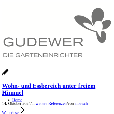
Wohn- und Essbereich unter freiem
Himmel
Home
14. Oktober 2024
/
in
weitere Referenzen
/
von
aloetsch
Weiterlesen